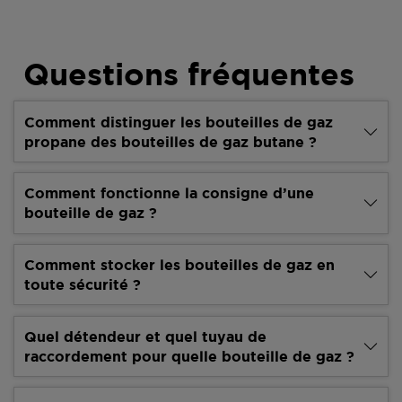
Questions fréquentes
Comment distinguer les bouteilles de gaz
propane des bouteilles de gaz butane ?
Comment fonctionne la consigne d’une
bouteille de gaz ?
Comment stocker les bouteilles de gaz en
toute sécurité ?
Quel détendeur et quel tuyau de
raccordement pour quelle bouteille de gaz ?