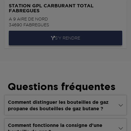
STATION GPL CARBURANT TOTAL
FABREGUES
A 9 AIRE DE NORD
34690
FABREGUES
S'Y RENDRE
Questions fréquentes
Comment distinguer les bouteilles de gaz
propane des bouteilles de gaz butane ?
Comment fonctionne la consigne d’une