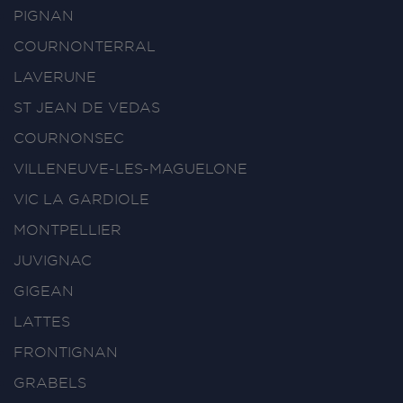
PIGNAN
COURNONTERRAL
LAVERUNE
ST JEAN DE VEDAS
COURNONSEC
VILLENEUVE-LES-MAGUELONE
VIC LA GARDIOLE
MONTPELLIER
JUVIGNAC
GIGEAN
LATTES
FRONTIGNAN
GRABELS