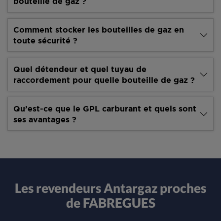
bouteille de gaz ?
Comment stocker les bouteilles de gaz en
toute sécurité ?
Quel détendeur et quel tuyau de
raccordement pour quelle bouteille de gaz ?
Qu’est-ce que le GPL carburant et quels sont
ses avantages ?
Les revendeurs Antargaz proches
de FABREGUES