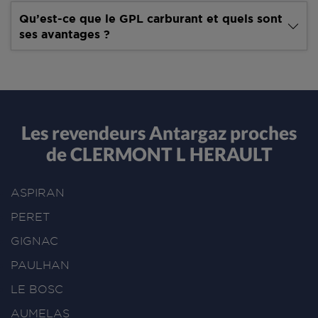
Qu’est-ce que le GPL carburant et quels sont
ses avantages ?
Les revendeurs Antargaz proches
de CLERMONT L HERAULT
ASPIRAN
PERET
GIGNAC
PAULHAN
LE BOSC
AUMELAS