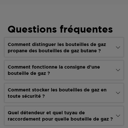
Questions fréquentes
Comment distinguer les bouteilles de gaz
propane des bouteilles de gaz butane ?
Comment fonctionne la consigne d’une
bouteille de gaz ?
Comment stocker les bouteilles de gaz en
toute sécurité ?
Quel détendeur et quel tuyau de
raccordement pour quelle bouteille de gaz ?