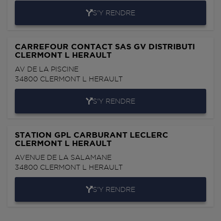
S'Y RENDRE
CARREFOUR CONTACT SAS GV DISTRIBUTI
CLERMONT L HERAULT
AV DE LA PISCINE
34800
CLERMONT L HERAULT
S'Y RENDRE
STATION GPL CARBURANT LECLERC
CLERMONT L HERAULT
AVENUE DE LA SALAMANE
34800
CLERMONT L HERAULT
S'Y RENDRE