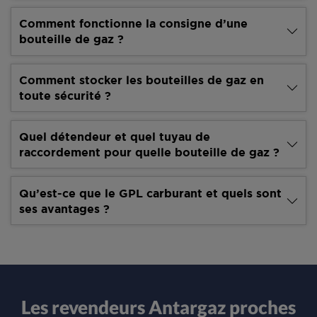
Comment fonctionne la consigne d’une
bouteille de gaz ?
Comment stocker les bouteilles de gaz en
toute sécurité ?
Quel détendeur et quel tuyau de
raccordement pour quelle bouteille de gaz ?
Qu’est-ce que le GPL carburant et quels sont
ses avantages ?
Les revendeurs Antargaz proches