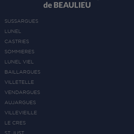
de BEAULIEU
SUSSARGUES
LUNEL
CASTRIES
SOMMIERES
LUNEL VIEL
BAILLARGUES
VILLETELLE
VENDARGUES
AUJARGUES
VILLEVIEILLE
LE CRES
ST JUST