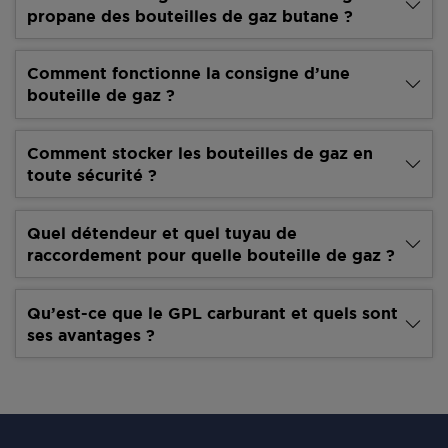
propane des bouteilles de gaz butane ?
Comment fonctionne la consigne d’une
bouteille de gaz ?
Comment stocker les bouteilles de gaz en
toute sécurité ?
Quel détendeur et quel tuyau de
raccordement pour quelle bouteille de gaz ?
Qu’est-ce que le GPL carburant et quels sont
ses avantages ?