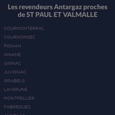
Les revendeurs Antargaz proches
de ST PAUL ET VALMALLE
COURNONTERRAL
COURNONSEC
PIGNAN
ANIANE
GIGNAC
JUVIGNAC
GRABELS
LAVERUNE
MONTPELLIER
FABREGUES