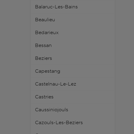
Balaruc-Les-Bains
Beaulieu
Bedarieux
Bessan
Beziers
Capestang
Castelnau-Le-Lez
Castries
Caussiniojouls
Cazouls-Les-Beziers