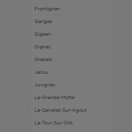
Frontignan
Ganges
Gigean
Gignac
Grabels
Jacou
Juvignac
La-Grande-Motte
La-Salvetat-Sur-Agout
La-Tour-Sur-Orb