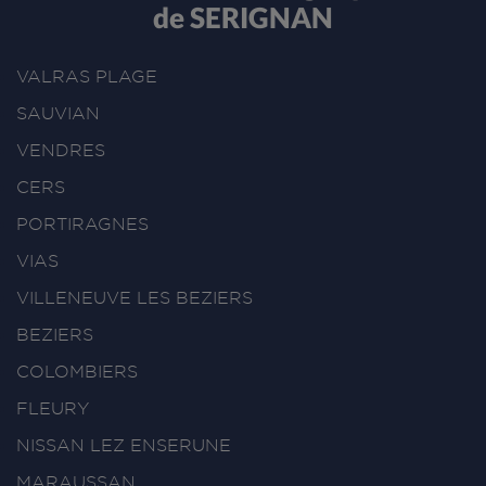
de SERIGNAN
VALRAS PLAGE
SAUVIAN
VENDRES
CERS
PORTIRAGNES
VIAS
VILLENEUVE LES BEZIERS
BEZIERS
COLOMBIERS
FLEURY
NISSAN LEZ ENSERUNE
MARAUSSAN