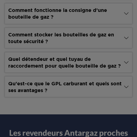
Comment fonctionne la consigne d’une
bouteille de gaz ?
Comment stocker les bouteilles de gaz en
toute sécurité ?
Quel détendeur et quel tuyau de
raccordement pour quelle bouteille de gaz ?
Qu’est-ce que le GPL carburant et quels sont
ses avantages ?
Les revendeurs Antargaz proches