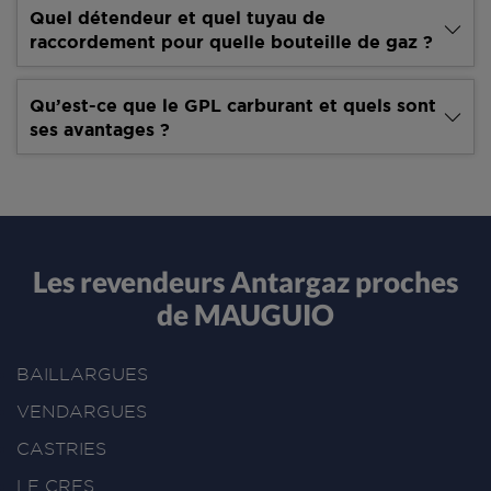
Quel détendeur et quel tuyau de
raccordement pour quelle bouteille de gaz ?
Qu’est-ce que le GPL carburant et quels sont
ses avantages ?
Les revendeurs Antargaz proches
de MAUGUIO
BAILLARGUES
VENDARGUES
CASTRIES
LE CRES