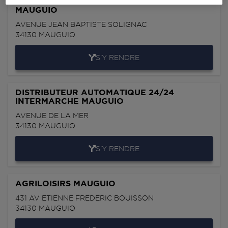
TOTAL ACCESS RELAIS DE L'OR OZ ENER
MAUGUIO
AVENUE JEAN BAPTISTE SOLIGNAC
34130
MAUGUIO
S'Y RENDRE
DISTRIBUTEUR AUTOMATIQUE 24/24
INTERMARCHE MAUGUIO
AVENUE DE LA MER
34130
MAUGUIO
S'Y RENDRE
AGRILOISIRS MAUGUIO
431 AV ETIENNE FREDERIC BOUISSON
34130
MAUGUIO