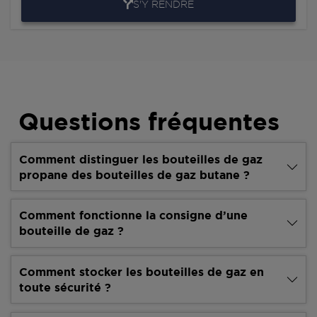
S'Y RENDRE
Questions fréquentes
Comment distinguer les bouteilles de gaz
propane des bouteilles de gaz butane ?
Comment fonctionne la consigne d’une
bouteille de gaz ?
Comment stocker les bouteilles de gaz en
toute sécurité ?