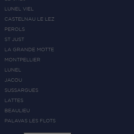
LUNEL VIEL
CASTELNAU LE LEZ
PEROLS
ST JUST
LA GRANDE MOTTE
MONTPELLIER
LUNEL
JACOU
SUSSARGUES
LATTES
BEAULIEU
PALAVAS LES FLOTS