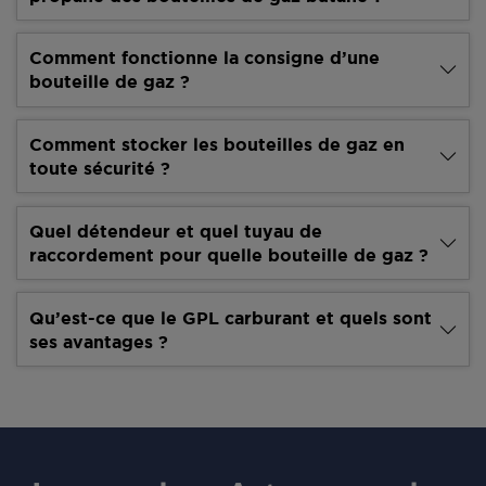
Comment fonctionne la consigne d’une
bouteille de gaz ?
Comment stocker les bouteilles de gaz en
toute sécurité ?
Quel détendeur et quel tuyau de
raccordement pour quelle bouteille de gaz ?
Qu’est-ce que le GPL carburant et quels sont
ses avantages ?