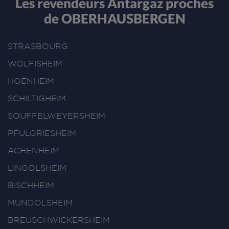
Les revendeurs Antargaz proches
de OBERHAUSBERGEN
STRASBOURG
WOLFISHEIM
HOENHEIM
SCHILTIGHEIM
SOUFFELWEYERSHEIM
PFULGRIESHEIM
ACHENHEIM
LINGOLSHEIM
BISCHHEIM
MUNDOLSHEIM
BREUSCHWICKERSHEIM