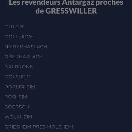
Les revendeurs Antargaz proches
de GRESSWILLER
MUTZIG
MOLLKIRCH
NIEDERHASLACH
OBERHASLACH
BALBRONN
MOLSHEIM
DORLISHEIM
ROSHEIM
BOERSCH
WOLXHEIM
GRIESHEIM PRES MOLSHEIM