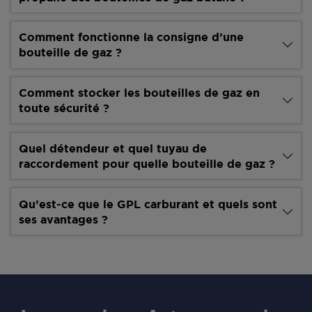
Comment fonctionne la consigne d’une
bouteille de gaz ?
Comment stocker les bouteilles de gaz en
toute sécurité ?
Quel détendeur et quel tuyau de
raccordement pour quelle bouteille de gaz ?
Qu’est-ce que le GPL carburant et quels sont
ses avantages ?