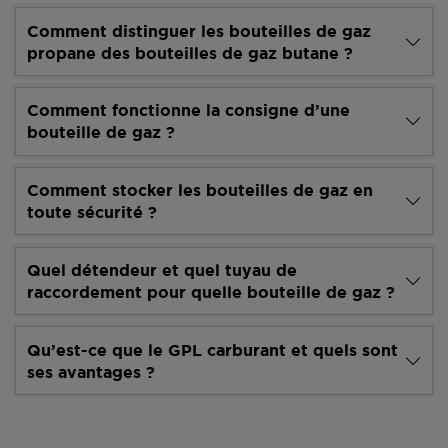
Comment distinguer les bouteilles de gaz
propane des bouteilles de gaz butane ?
Comment fonctionne la consigne d’une
bouteille de gaz ?
Comment stocker les bouteilles de gaz en
toute sécurité ?
Quel détendeur et quel tuyau de
raccordement pour quelle bouteille de gaz ?
Qu’est-ce que le GPL carburant et quels sont
ses avantages ?