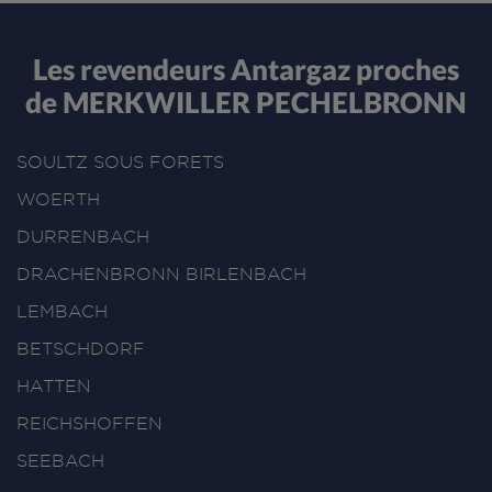
Les revendeurs Antargaz proches
de MERKWILLER PECHELBRONN
SOULTZ SOUS FORETS
WOERTH
DURRENBACH
DRACHENBRONN BIRLENBACH
LEMBACH
BETSCHDORF
HATTEN
REICHSHOFFEN
SEEBACH