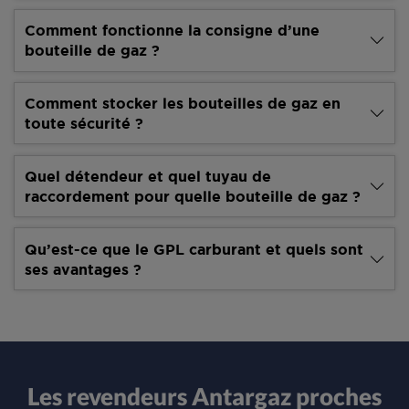
Comment fonctionne la consigne d’une
bouteille de gaz ?
Comment stocker les bouteilles de gaz en
toute sécurité ?
Quel détendeur et quel tuyau de
raccordement pour quelle bouteille de gaz ?
Qu’est-ce que le GPL carburant et quels sont
ses avantages ?
Les revendeurs Antargaz proches