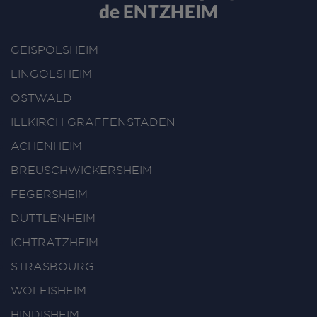
de ENTZHEIM
GEISPOLSHEIM
LINGOLSHEIM
OSTWALD
ILLKIRCH GRAFFENSTADEN
ACHENHEIM
BREUSCHWICKERSHEIM
FEGERSHEIM
DUTTLENHEIM
ICHTRATZHEIM
STRASBOURG
WOLFISHEIM
HINDISHEIM