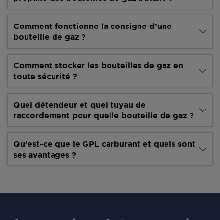
Comment fonctionne la consigne d’une
bouteille de gaz ?
Comment stocker les bouteilles de gaz en
toute sécurité ?
Quel détendeur et quel tuyau de
raccordement pour quelle bouteille de gaz ?
Qu’est-ce que le GPL carburant et quels sont
ses avantages ?