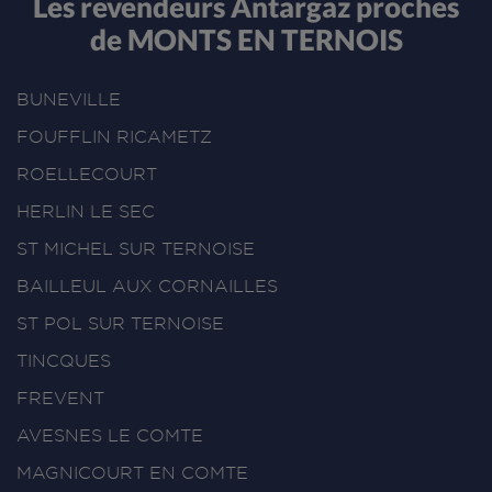
Les revendeurs Antargaz proches
de MONTS EN TERNOIS
BUNEVILLE
FOUFFLIN RICAMETZ
ROELLECOURT
HERLIN LE SEC
ST MICHEL SUR TERNOISE
BAILLEUL AUX CORNAILLES
ST POL SUR TERNOISE
TINCQUES
FREVENT
AVESNES LE COMTE
MAGNICOURT EN COMTE