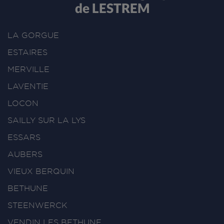
de LESTREM
LA GORGUE
ESTAIRES
MERVILLE
LAVENTIE
LOCON
SAILLY SUR LA LYS
ESSARS
AUBERS
VIEUX BERQUIN
BETHUNE
STEENWERCK
VENDIN LES BETHUNE