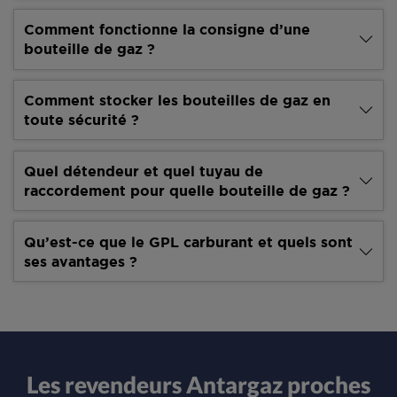
Comment fonctionne la consigne d’une
bouteille de gaz ?
Comment stocker les bouteilles de gaz en
toute sécurité ?
Quel détendeur et quel tuyau de
raccordement pour quelle bouteille de gaz ?
Qu’est-ce que le GPL carburant et quels sont
ses avantages ?
Les revendeurs Antargaz proches