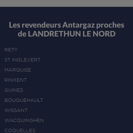
Les revendeurs Antargaz proches
de LANDRETHUN LE NORD
RETY
ST INGLEVERT
MARQUISE
RINXENT
GUINES
BOUQUEHAULT
WISSANT
WACQUINGHEN
COQUELLES