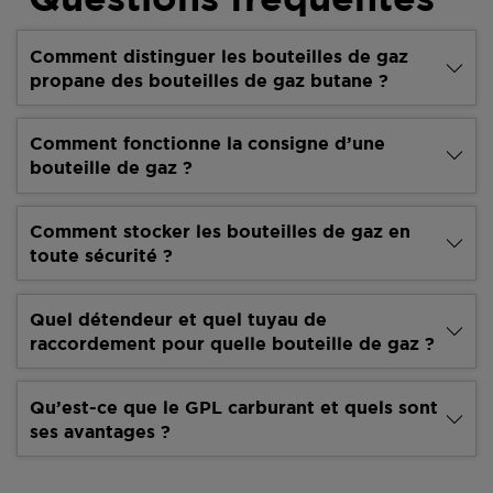
Comment distinguer les bouteilles de gaz
propane des bouteilles de gaz butane ?
Comment fonctionne la consigne d’une
bouteille de gaz ?
Comment stocker les bouteilles de gaz en
toute sécurité ?
Quel détendeur et quel tuyau de
raccordement pour quelle bouteille de gaz ?
Qu’est-ce que le GPL carburant et quels sont
ses avantages ?