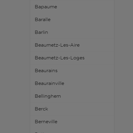
Bapaume
Baralle
Barlin
Beaumetz-Les-Aire
Beaumetz-Les-Loges
Beaurains
Beaurainville
Bellinghem
Berck
Berneville