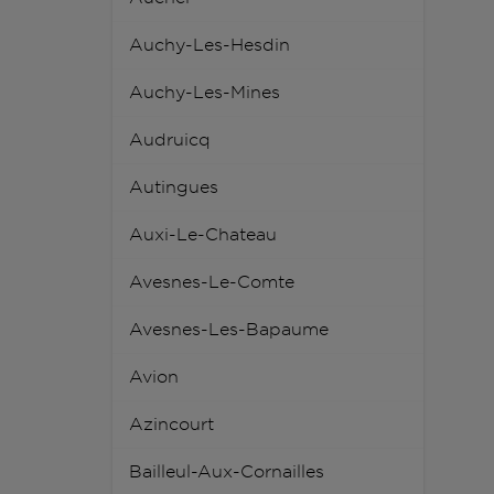
Auchy-Les-Hesdin
Auchy-Les-Mines
Audruicq
Autingues
Auxi-Le-Chateau
Avesnes-Le-Comte
Avesnes-Les-Bapaume
Avion
Azincourt
Bailleul-Aux-Cornailles