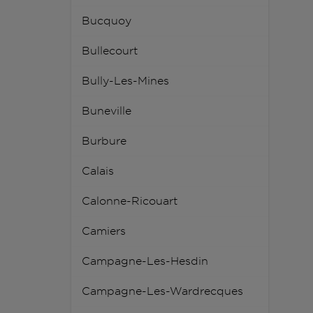
Bucquoy
Bullecourt
Bully-Les-Mines
Buneville
Burbure
Calais
Calonne-Ricouart
Camiers
Campagne-Les-Hesdin
Campagne-Les-Wardrecques