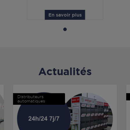
En savoir plus
Actualités
Distributeurs
automatiques