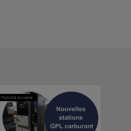
Mobilité durable