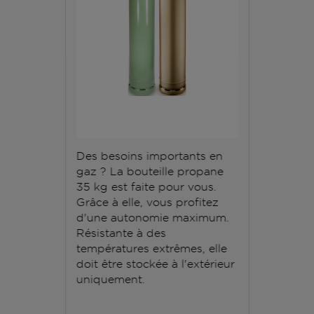
Des besoins importants en
gaz ? La bouteille propane
35 kg est faite pour vous.
Grâce à elle, vous profitez
d'une autonomie maximum.
Résistante à des
températures extrêmes, elle
doit être stockée à l'extérieur
uniquement.