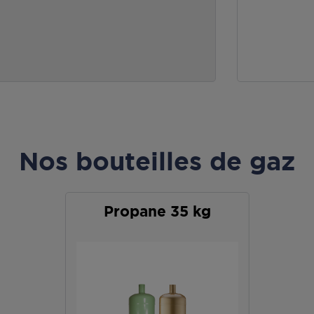
Nos bouteilles de gaz
Propane 35 kg