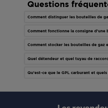
Questions fréquent
Comment distinguer les bouteilles de ga
Comment fonctionne la consigne d’une b
Comment stocker les bouteilles de gaz e
Quel détendeur et quel tuyau de raccor
Qu’est-ce que le GPL carburant et quels
Les revende