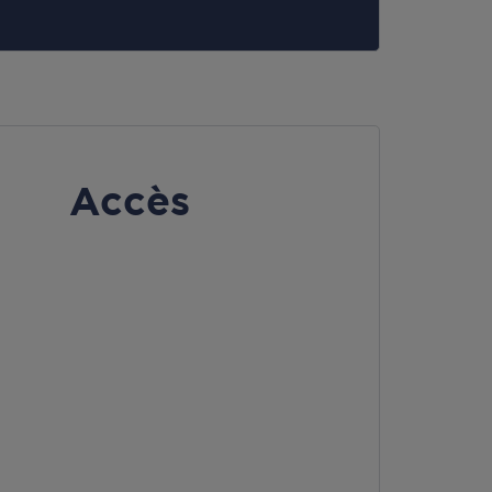
Accès