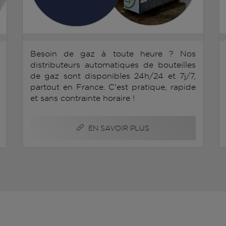
Besoin de gaz à toute heure ? Nos
distributeurs automatiques de bouteilles
de gaz sont disponibles 24h/24 et 7j/7,
partout en France. C'est pratique, rapide
et sans contrainte horaire !
EN SAVOIR PLUS