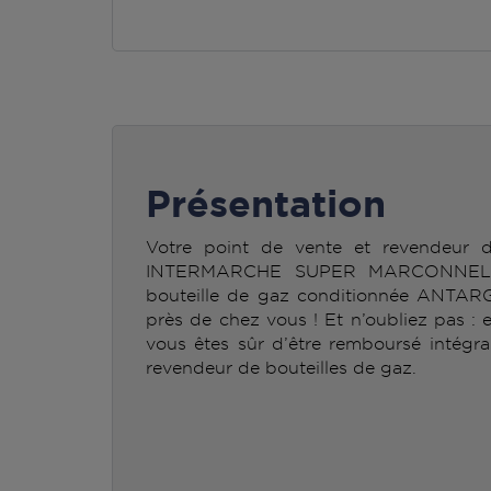
Présentation
Votre point de vente et revendeur
INTERMARCHE SUPER MARCONNELLE 
bouteille de gaz conditionnée ANTAR
près de chez vous ! Et n’oubliez pas : 
vous êtes sûr d’être remboursé intégra
revendeur de bouteilles de gaz.