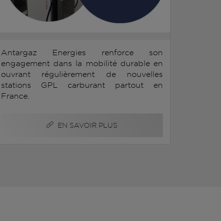
Antargaz Energies renforce son
engagement dans la mobilité durable en
ouvrant régulièrement de nouvelles
stations GPL carburant partout en
France.
EN SAVOIR PLUS