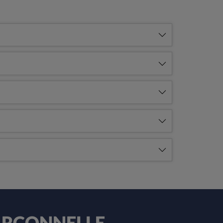
 MARCONNELLE