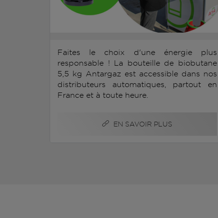
Faites le choix d'une énergie plus
responsable ! La bouteille de biobutane
5,5 kg Antargaz est accessible dans nos
distributeurs automatiques, partout en
France et à toute heure.
EN SAVOIR PLUS