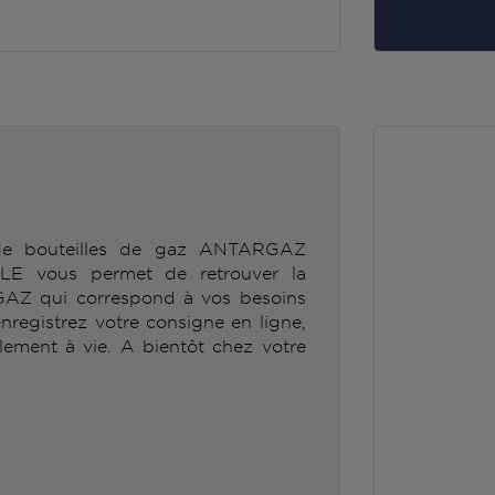
 de bouteilles de gaz ANTARGAZ
vous permet de retrouver la
GAZ qui correspond à vos besoins
enregistrez votre consigne en ligne,
lement à vie. A bientôt chez votre