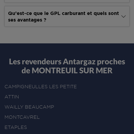
Qu’est-ce que le GPL carburant et quels sont
ses avantages ?
Les revendeurs Antargaz proches
de MONTREUIL SUR MER
CAMPIGNEULLES LES PETITE
ATTIN
WAILLY BEAUCAMP
MONTCAVREL
ETAPLES