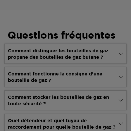
Questions fréquentes
Comment distinguer les bouteilles de gaz
propane des bouteilles de gaz butane ?
Comment fonctionne la consigne d’une
bouteille de gaz ?
Comment stocker les bouteilles de gaz en
toute sécurité ?
Quel détendeur et quel tuyau de
raccordement pour quelle bouteille de gaz ?