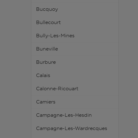
Bucquoy
Bullecourt
Bully-Les-Mines
Buneville
Burbure
Calais
Calonne-Ricouart
Camiers
Campagne-Les-Hesdin
Campagne-Les-Wardrecques