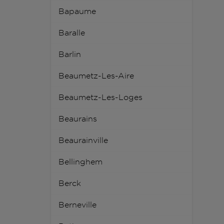
Bapaume
Baralle
Barlin
Beaumetz-Les-Aire
Beaumetz-Les-Loges
Beaurains
Beaurainville
Bellinghem
Berck
Berneville