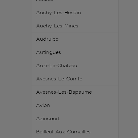
Auchy-Les-Hesdin
Auchy-Les-Mines
Audruicq
Autingues
Auxi-Le-Chateau
Avesnes-Le-Comte
Avesnes-Les-Bapaume
Avion
Azincourt
Bailleul-Aux-Cornailles