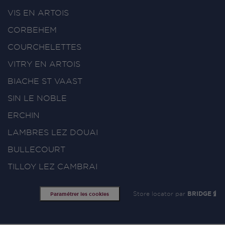
VIS EN ARTOIS
CORBEHEM
COURCHELETTES
VITRY EN ARTOIS
BIACHE ST VAAST
SIN LE NOBLE
ERCHIN
LAMBRES LEZ DOUAI
BULLECOURT
TILLOY LEZ CAMBRAI
Store locator par
BRIDGE
Paramétrer les cookies