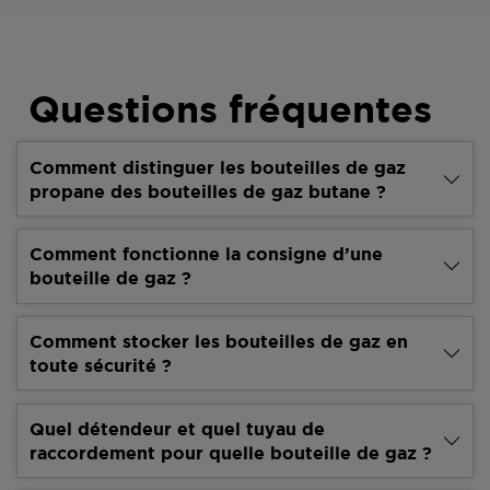
Questions fréquentes
Comment distinguer les bouteilles de gaz
propane des bouteilles de gaz butane ?
Comment fonctionne la consigne d’une
bouteille de gaz ?
Comment stocker les bouteilles de gaz en
toute sécurité ?
Quel détendeur et quel tuyau de
raccordement pour quelle bouteille de gaz ?