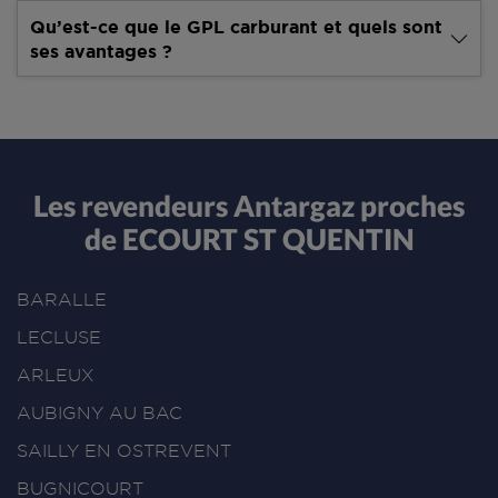
Qu’est-ce que le GPL carburant et quels sont
ses avantages ?
Les revendeurs Antargaz proches
de ECOURT ST QUENTIN
BARALLE
LECLUSE
ARLEUX
AUBIGNY AU BAC
SAILLY EN OSTREVENT
BUGNICOURT