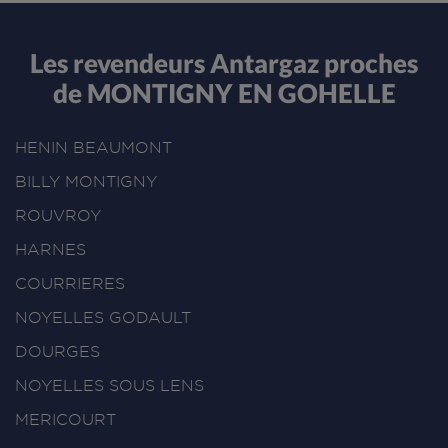
Les revendeurs Antargaz proches
de MONTIGNY EN GOHELLE
HENIN BEAUMONT
BILLY MONTIGNY
ROUVROY
HARNES
COURRIERES
NOYELLES GODAULT
DOURGES
NOYELLES SOUS LENS
MERICOURT