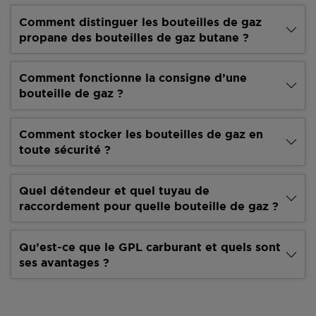
Comment distinguer les bouteilles de gaz
propane des bouteilles de gaz butane ?
Comment fonctionne la consigne d’une
bouteille de gaz ?
Comment stocker les bouteilles de gaz en
toute sécurité ?
Quel détendeur et quel tuyau de
raccordement pour quelle bouteille de gaz ?
Qu’est-ce que le GPL carburant et quels sont
ses avantages ?