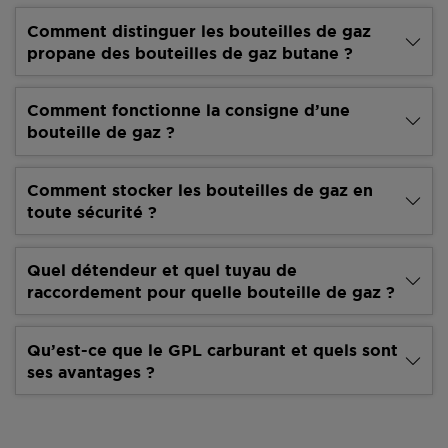
Comment distinguer les bouteilles de gaz
propane des bouteilles de gaz butane ?
Comment fonctionne la consigne d’une
bouteille de gaz ?
Comment stocker les bouteilles de gaz en
toute sécurité ?
Quel détendeur et quel tuyau de
raccordement pour quelle bouteille de gaz ?
Qu’est-ce que le GPL carburant et quels sont
ses avantages ?