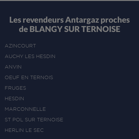
Les revendeurs Antargaz proches
de BLANGY SUR TERNOISE
AZINCOURT
AUCHY LES HESDIN
ANVIN
OEUF EN TERNOIS
FRUGES
HESDIN
MARCONNELLE
ST POL SUR TERNOISE
HERLIN LE SEC