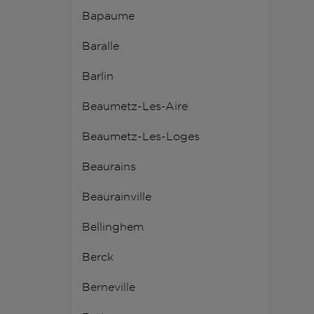
Bapaume
Baralle
Barlin
Beaumetz-Les-Aire
Beaumetz-Les-Loges
Beaurains
Beaurainville
Bellinghem
Berck
Berneville