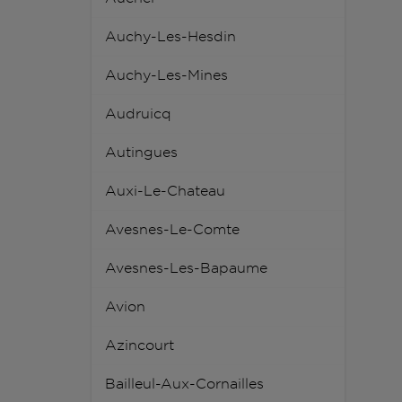
Auchy-Les-Hesdin
Auchy-Les-Mines
Audruicq
Autingues
Auxi-Le-Chateau
Avesnes-Le-Comte
Avesnes-Les-Bapaume
Avion
Azincourt
Bailleul-Aux-Cornailles