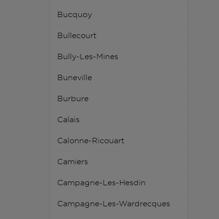
Bucquoy
Bullecourt
Bully-Les-Mines
Buneville
Burbure
Calais
Calonne-Ricouart
Camiers
Campagne-Les-Hesdin
Campagne-Les-Wardrecques