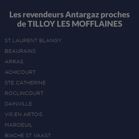
Les revendeurs Antargaz proches
de TILLOY LES MOFFLAINES
ST LAURENT BLANGY
BEAURAINS
ARRAS
ACHICOURT
STE CATHERINE
ROCLINCOURT
DAINVILLE
VIS EN ARTOIS
MAROEUIL
BIACHE ST VAAST