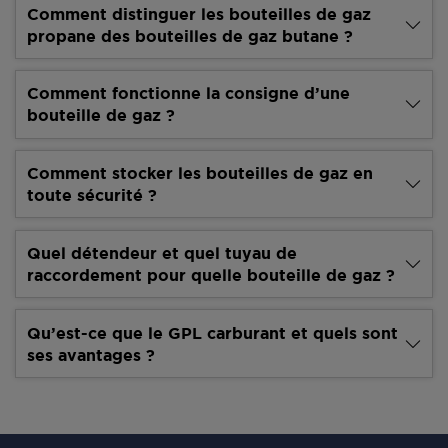
Comment distinguer les bouteilles de gaz
propane des bouteilles de gaz butane ?
Comment fonctionne la consigne d’une
bouteille de gaz ?
Comment stocker les bouteilles de gaz en
toute sécurité ?
Quel détendeur et quel tuyau de
raccordement pour quelle bouteille de gaz ?
Qu’est-ce que le GPL carburant et quels sont
ses avantages ?