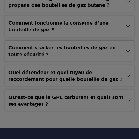
propane des bouteilles de gaz butane ?
Comment fonctionne la consigne d’une
bouteille de gaz ?
Comment stocker les bouteilles de gaz en
toute sécurité ?
Quel détendeur et quel tuyau de
raccordement pour quelle bouteille de gaz ?
Qu’est-ce que le GPL carburant et quels sont
ses avantages ?