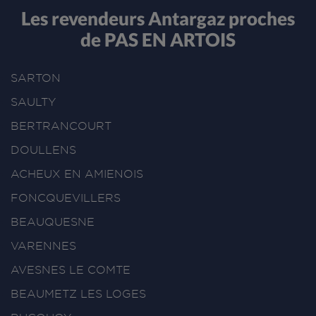
Les revendeurs Antargaz proches
de PAS EN ARTOIS
SARTON
SAULTY
BERTRANCOURT
DOULLENS
ACHEUX EN AMIENOIS
FONCQUEVILLERS
BEAUQUESNE
VARENNES
AVESNES LE COMTE
BEAUMETZ LES LOGES