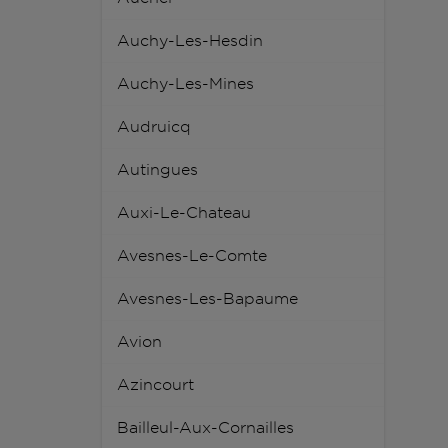
Auchy-Les-Hesdin
Auchy-Les-Mines
Audruicq
Autingues
Auxi-Le-Chateau
Avesnes-Le-Comte
Avesnes-Les-Bapaume
Avion
Azincourt
Bailleul-Aux-Cornailles