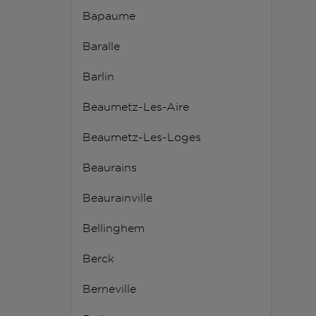
Bapaume
Baralle
Barlin
Beaumetz-Les-Aire
Beaumetz-Les-Loges
Beaurains
Beaurainville
Bellinghem
Berck
Berneville