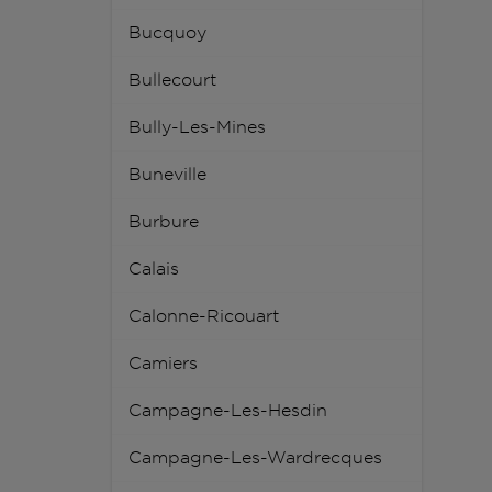
Bucquoy
Bullecourt
Bully-Les-Mines
Buneville
Burbure
Calais
Calonne-Ricouart
Camiers
Campagne-Les-Hesdin
Campagne-Les-Wardrecques