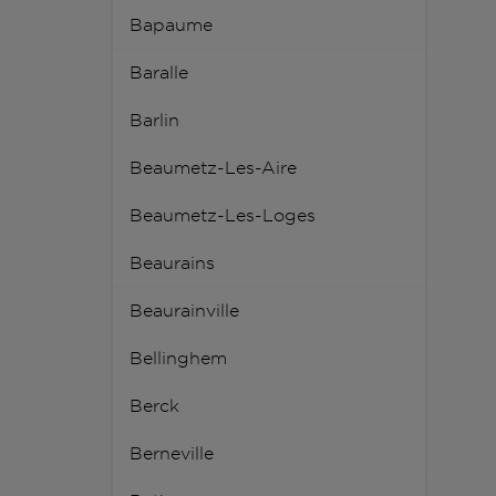
Bapaume
Baralle
Barlin
Beaumetz-Les-Aire
Beaumetz-Les-Loges
Beaurains
Beaurainville
Bellinghem
Berck
Berneville