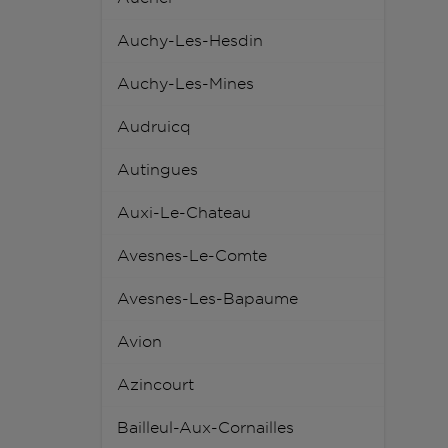
Auchy-Les-Hesdin
Auchy-Les-Mines
Audruicq
Autingues
Auxi-Le-Chateau
Avesnes-Le-Comte
Avesnes-Les-Bapaume
Avion
Azincourt
Bailleul-Aux-Cornailles