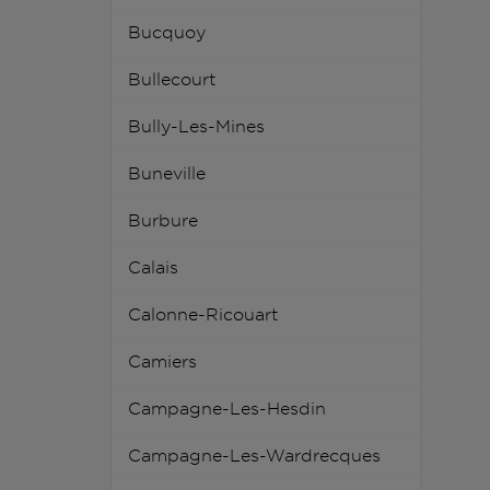
Bucquoy
Bullecourt
Bully-Les-Mines
Buneville
Burbure
Calais
Calonne-Ricouart
Camiers
Campagne-Les-Hesdin
Campagne-Les-Wardrecques