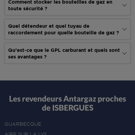
Comment stocker les bouteilles de gaz en
toute sécurité ?
Quel détendeur et quel tuyau de
raccordement pour quelle bouteille de gaz ?
Qu’est-ce que le GPL carburant et quels sont
ses avantages ?
Les revendeurs Antargaz proches
de ISBERGUES
GUARBECQUE
AIRE SUR LA LYS