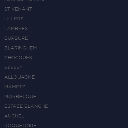
ST VENANT
LILLERS
LAMBRES
BURBURE
BLARINGHEM
CHOCQUES
BLESSY
ALLOUAGNE
MAMETZ
MORBECQUE
ESTREE BLANCHE
AUCHEL
ROQUETOIRE