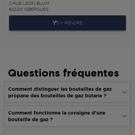
2 RUE LEON BLUM
62330
ISBERGUES
S'Y RENDRE
Questions fréquentes
Comment distinguer les bouteilles de gaz
propane des bouteilles de gaz butane ?
Comment fonctionne la consigne d’une
bouteille de gaz ?