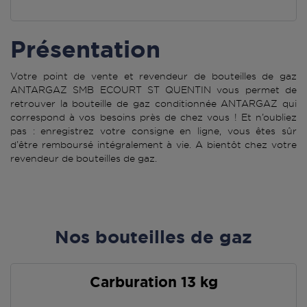
Présentation
Votre point de vente et revendeur de bouteilles de gaz
ANTARGAZ SMB ECOURT ST QUENTIN vous permet de
retrouver la bouteille de gaz conditionnée ANTARGAZ qui
correspond à vos besoins près de chez vous ! Et n’oubliez
pas : enregistrez votre consigne en ligne, vous êtes sûr
d’être remboursé intégralement à vie. A bientôt chez votre
revendeur de bouteilles de gaz.
Nos bouteilles de gaz
Carburation 13 kg