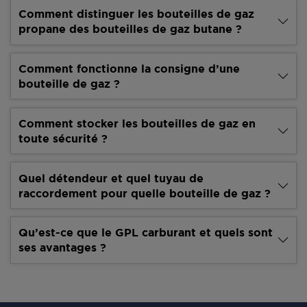
Comment distinguer les bouteilles de gaz
propane des bouteilles de gaz butane ?
Comment fonctionne la consigne d’une
bouteille de gaz ?
Comment stocker les bouteilles de gaz en
toute sécurité ?
Quel détendeur et quel tuyau de
raccordement pour quelle bouteille de gaz ?
Qu’est-ce que le GPL carburant et quels sont
ses avantages ?