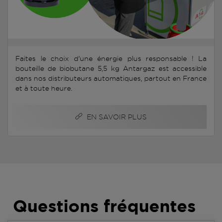
Faites le choix d'une énergie plus responsable ! La
bouteille de biobutane 5,5 kg Antargaz est accessible
dans nos distributeurs automatiques, partout en France
et à toute heure.
EN SAVOIR PLUS
Questions fréquentes