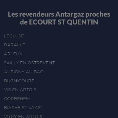
Les revendeurs Antargaz proches
de ECOURT ST QUENTIN
LECLUSE
BARALLE
ARLEUX
SAILLY EN OSTREVENT
AUBIGNY AU BAC
BUGNICOURT
VIS EN ARTOIS
CORBEHEM
BIACHE ST VAAST
VITRY EN ARTOIS