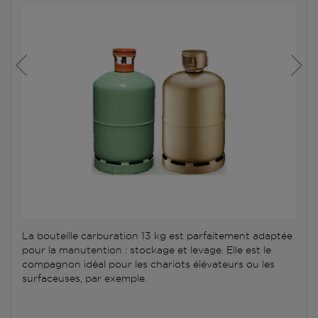
La bouteille carburation 13 kg est parfaitement adaptée
pour la manutention : stockage et levage. Elle est le
compagnon idéal pour les chariots élévateurs ou les
surfaceuses, par exemple.