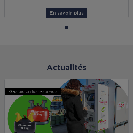
En savoir plus
Actualités
Gaz bio en libre-service