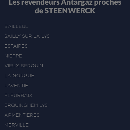
Les revendeurs Antargaz proches
de STEENWERCK
BAILLEUL
SAILLY SUR LA LYS
ESTAIRES
NIEPPE
VIEUX BERQUIN
LA GORGUE
LAVENTIE
FLEURBAIX
ERQUINGHEM LYS
ARMENTIERES
MERVILLE