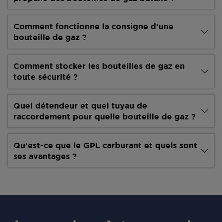
Comment fonctionne la consigne d’une
bouteille de gaz ?
Comment stocker les bouteilles de gaz en
toute sécurité ?
Quel détendeur et quel tuyau de
raccordement pour quelle bouteille de gaz ?
Qu’est-ce que le GPL carburant et quels sont
ses avantages ?