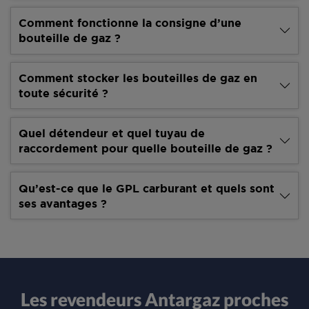
Comment fonctionne la consigne d’une
bouteille de gaz ?
Comment stocker les bouteilles de gaz en
toute sécurité ?
Quel détendeur et quel tuyau de
raccordement pour quelle bouteille de gaz ?
Qu’est-ce que le GPL carburant et quels sont
ses avantages ?
Les revendeurs Antargaz proches