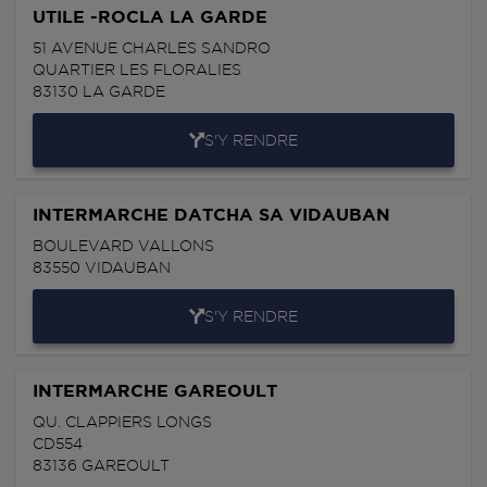
UTILE -ROCLA LA GARDE
51 AVENUE CHARLES SANDRO
QUARTIER LES FLORALIES
83130
LA GARDE
S'Y RENDRE
INTERMARCHE DATCHA SA VIDAUBAN
BOULEVARD VALLONS
83550
VIDAUBAN
S'Y RENDRE
INTERMARCHE GAREOULT
QU. CLAPPIERS LONGS
CD554
83136
GAREOULT