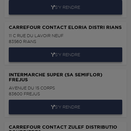
S'Y RENDRE
CARREFOUR CONTACT ELORIA DISTRI RIANS
11 C RUE DU LAVOIR NEUF
83560
RIANS
S'Y RENDRE
INTERMARCHE SUPER (SA SEMIFLOR)
FREJUS
AVENUE DU 15 CORPS
83600
FREJUS
S'Y RENDRE
CARREFOUR CONTACT ZULEF DISTRIBUTIO