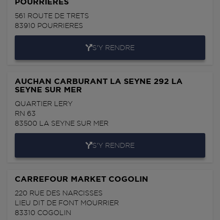
POURRIERES
561 ROUTE DE TRETS
83910
POURRIERES
S'Y RENDRE
AUCHAN CARBURANT LA SEYNE 292 LA
SEYNE SUR MER
QUARTIER LERY
RN 63
83500
LA SEYNE SUR MER
S'Y RENDRE
CARREFOUR MARKET COGOLIN
220 RUE DES NARCISSES
LIEU DIT DE FONT MOURRIER
83310
COGOLIN