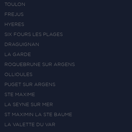
TOULON
FREJUS
HYERES
SIX FOURS LES PLAGES
DRAGUIGNAN
LA GARDE
ROQUEBRUNE SUR ARGENS
OLLIOULES
PUGET SUR ARGENS
STE MAXIME
LA SEYNE SUR MER
ST MAXIMIN LA STE BAUME
LA VALETTE DU VAR