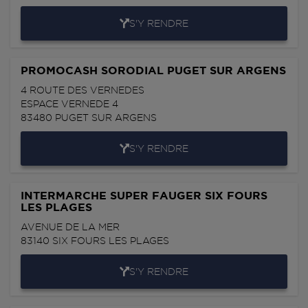
S'Y RENDRE
PROMOCASH SORODIAL PUGET SUR ARGENS
4 ROUTE DES VERNEDES
ESPACE VERNEDE 4
83480
PUGET SUR ARGENS
S'Y RENDRE
INTERMARCHE SUPER FAUGER SIX FOURS
LES PLAGES
AVENUE DE LA MER
83140
SIX FOURS LES PLAGES
S'Y RENDRE