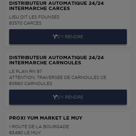
DISTRIBUTEUR AUTOMATIQUE 24/24
INTERMARCHE CARCES
LIEU DIT LES FOUNSES
83570
CARCES
S'Y RENDRE
DISTRIBUTEUR AUTOMATIQUE 24/24
INTERMARCHE CARNOULES
LE PLAN RN 97
ATTENTION, TRAVERSEE DE CARNOULES CE
83660
CARNOULES
S'Y RENDRE
PROXI YUM MARKET LE MUY
1 ROUTE DE LA BOURGADE
83490
LE MUY