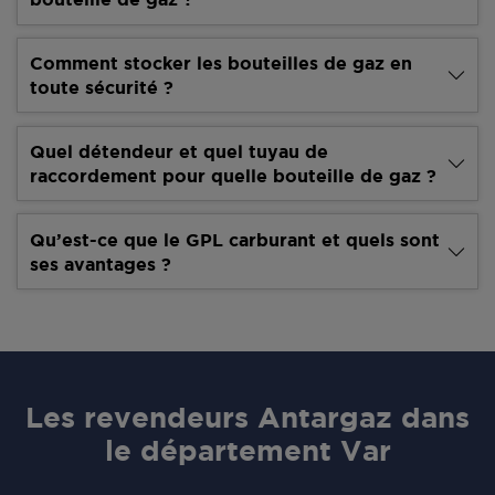
Comment stocker les bouteilles de gaz en
toute sécurité ?
Quel détendeur et quel tuyau de
raccordement pour quelle bouteille de gaz ?
Qu’est-ce que le GPL carburant et quels sont
ses avantages ?
Les revendeurs Antargaz dans
le département Var