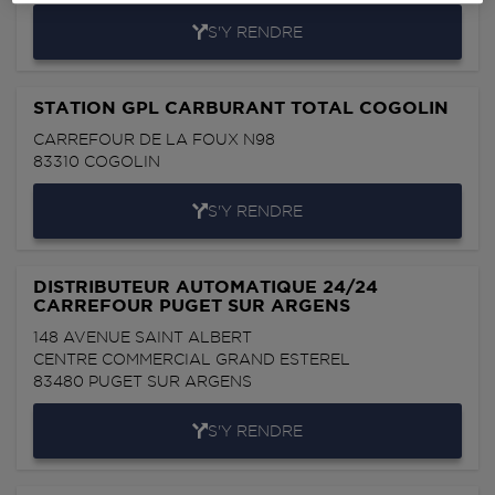
S'Y RENDRE
STATION GPL CARBURANT TOTAL COGOLIN
CARREFOUR DE LA FOUX N98
83310
COGOLIN
S'Y RENDRE
DISTRIBUTEUR AUTOMATIQUE 24/24
CARREFOUR PUGET SUR ARGENS
148 AVENUE SAINT ALBERT
CENTRE COMMERCIAL GRAND ESTEREL
83480
PUGET SUR ARGENS
S'Y RENDRE