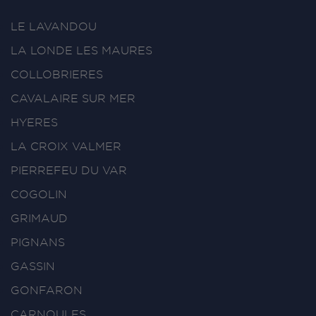
LE LAVANDOU
LA LONDE LES MAURES
COLLOBRIERES
CAVALAIRE SUR MER
HYERES
LA CROIX VALMER
PIERREFEU DU VAR
COGOLIN
GRIMAUD
PIGNANS
GASSIN
GONFARON
CARNOULES