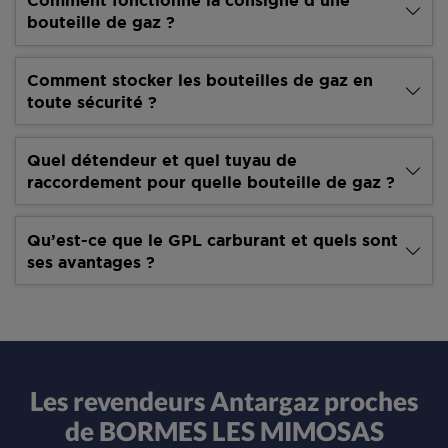
Comment fonctionne la consigne d’une
bouteille de gaz ?
Comment stocker les bouteilles de gaz en
toute sécurité ?
Quel détendeur et quel tuyau de
raccordement pour quelle bouteille de gaz ?
Qu’est-ce que le GPL carburant et quels sont
ses avantages ?
Les revendeurs Antargaz proches
de BORMES LES MIMOSAS