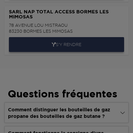
SARL NAP TOTAL ACCESS BORMES LES
MIMOSAS
78 AVENUE LOU MISTRAOU
83230
BORMES LES MIMOSAS
S'Y RENDRE
Questions fréquentes
Comment distinguer les bouteilles de gaz
propane des bouteilles de gaz butane ?