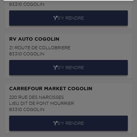
83310
COGOLIN
S'Y RENDRE
RV AUTO COGOLIN
ZI ROUTE DE COLLOBRIERE
83310
COGOLIN
S'Y RENDRE
CARREFOUR MARKET COGOLIN
220 RUE DES NARCISSES
LIEU DIT DE FONT MOURRIER
83310
COGOLIN
S'Y RENDRE