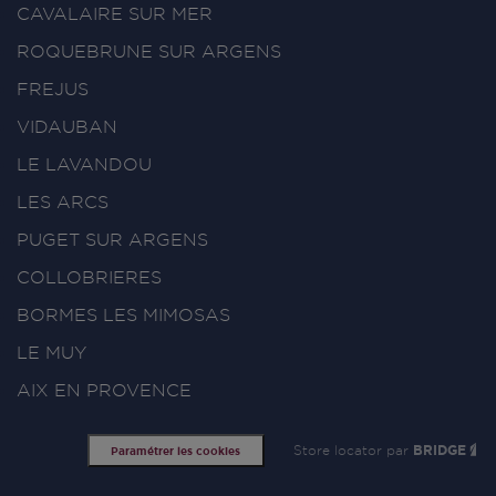
CAVALAIRE SUR MER
ROQUEBRUNE SUR ARGENS
FREJUS
VIDAUBAN
LE LAVANDOU
LES ARCS
PUGET SUR ARGENS
COLLOBRIERES
BORMES LES MIMOSAS
LE MUY
AIX EN PROVENCE
Store locator par
BRIDGE
Paramétrer les cookies