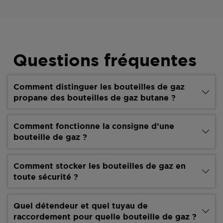
Questions fréquentes
Comment distinguer les bouteilles de gaz
propane des bouteilles de gaz butane ?
Comment fonctionne la consigne d’une
bouteille de gaz ?
Comment stocker les bouteilles de gaz en
toute sécurité ?
Quel détendeur et quel tuyau de
raccordement pour quelle bouteille de gaz ?