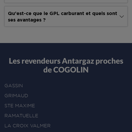
Qu’est-ce que le GPL carburant et quels sont
ses avantages ?
Les revendeurs Antargaz proches
de COGOLIN
GASSIN
GRIMAUD
STE MAXIME
RAMATUELLE
LA CROIX VALMER