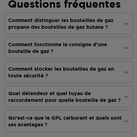
Questions fréquentes
Comment distinguer les bouteilles de gaz
propane des bouteilles de gaz butane ?
Comment fonctionne la consigne d’une
bouteille de gaz ?
Comment stocker les bouteilles de gaz en
toute sécurité ?
Quel détendeur et quel tuyau de
raccordement pour quelle bouteille de gaz ?
Qu’est-ce que le GPL carburant et quels sont
ses avantages ?