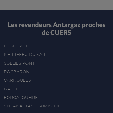
Les revendeurs Antargaz proches
de CUERS
PUGET VILLE
PIERREFEU DU VAR
SOLLIES PONT
ROCBARON
CARNOULES
GAREOULT
FORCALQUEIRET
STE ANASTASIE SUR ISSOLE