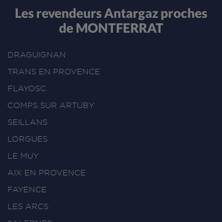
Les revendeurs Antargaz proches
de MONTFERRAT
DRAGUIGNAN
TRANS EN PROVENCE
FLAYOSC
COMPS SUR ARTUBY
SEILLANS
LORGUES
LE MUY
AIX EN PROVENCE
FAYENCE
LES ARCS