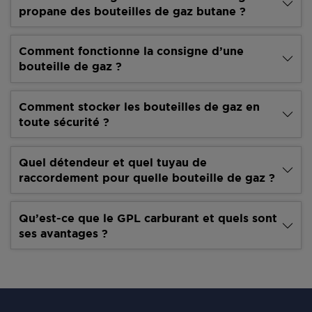
propane des bouteilles de gaz butane ?
Comment fonctionne la consigne d’une
bouteille de gaz ?
Comment stocker les bouteilles de gaz en
toute sécurité ?
Quel détendeur et quel tuyau de
raccordement pour quelle bouteille de gaz ?
Qu’est-ce que le GPL carburant et quels sont
ses avantages ?