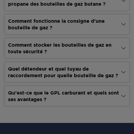
propane des bouteilles de gaz butane ?
Comment fonctionne la consigne d’une
bouteille de gaz ?
Comment stocker les bouteilles de gaz en
toute sécurité ?
Quel détendeur et quel tuyau de
raccordement pour quelle bouteille de gaz ?
Qu’est-ce que le GPL carburant et quels sont
ses avantages ?