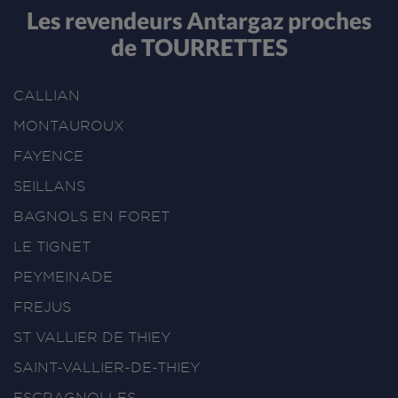
Les revendeurs Antargaz proches
de TOURRETTES
CALLIAN
MONTAUROUX
FAYENCE
SEILLANS
BAGNOLS EN FORET
LE TIGNET
PEYMEINADE
FREJUS
ST VALLIER DE THIEY
SAINT-VALLIER-DE-THIEY
ESCRAGNOLLES