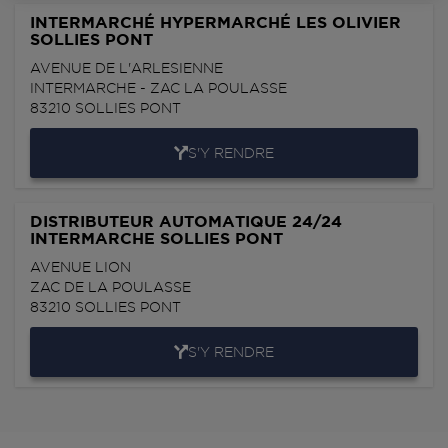
INTERMARCHÉ HYPERMARCHÉ LES OLIVIER
SOLLIES PONT
AVENUE DE L'ARLESIENNE
INTERMARCHE - ZAC LA POULASSE
83210
SOLLIES PONT
S'Y RENDRE
DISTRIBUTEUR AUTOMATIQUE 24/24
INTERMARCHE SOLLIES PONT
AVENUE LION
ZAC DE LA POULASSE
83210
SOLLIES PONT
S'Y RENDRE