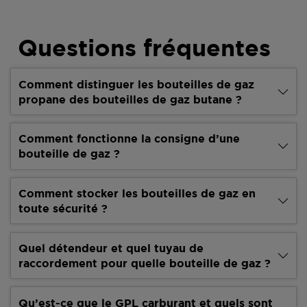
Questions fréquentes
Comment distinguer les bouteilles de gaz
propane des bouteilles de gaz butane ?
Comment fonctionne la consigne d’une
bouteille de gaz ?
Comment stocker les bouteilles de gaz en
toute sécurité ?
Quel détendeur et quel tuyau de
raccordement pour quelle bouteille de gaz ?
Qu’est-ce que le GPL carburant et quels sont