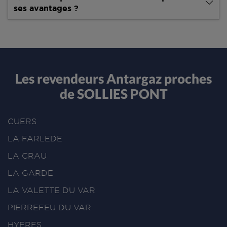
ses avantages ?
Les revendeurs Antargaz proches
de SOLLIES PONT
CUERS
LA FARLEDE
LA CRAU
LA GARDE
LA VALETTE DU VAR
PIERREFEU DU VAR
HYERES