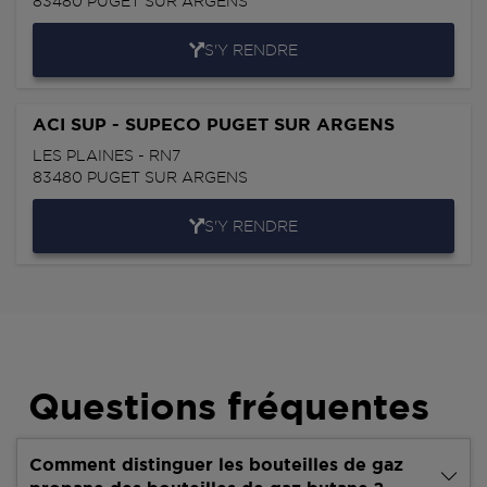
83480
PUGET SUR ARGENS
S'Y RENDRE
ACI SUP - SUPECO PUGET SUR ARGENS
LES PLAINES - RN7
83480
PUGET SUR ARGENS
S'Y RENDRE
Questions fréquentes
Comment distinguer les bouteilles de gaz