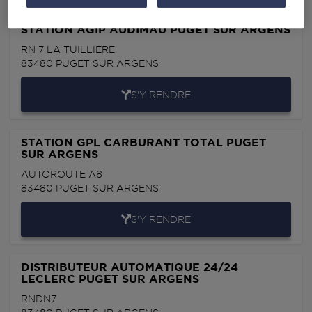
STATION AGIP AUDIMAU PUGET SUR ARGENS
RN 7 LA TUILLIERE
83480
PUGET SUR ARGENS
S'Y RENDRE
STATION GPL CARBURANT TOTAL PUGET
SUR ARGENS
AUTOROUTE A8
83480
PUGET SUR ARGENS
S'Y RENDRE
DISTRIBUTEUR AUTOMATIQUE 24/24
LECLERC PUGET SUR ARGENS
RNDN7