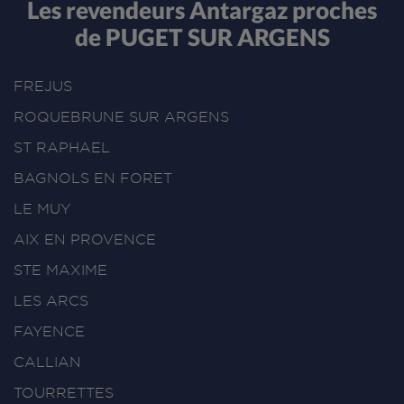
Les revendeurs Antargaz proches
de PUGET SUR ARGENS
FREJUS
ROQUEBRUNE SUR ARGENS
ST RAPHAEL
BAGNOLS EN FORET
LE MUY
AIX EN PROVENCE
STE MAXIME
LES ARCS
FAYENCE
CALLIAN
TOURRETTES