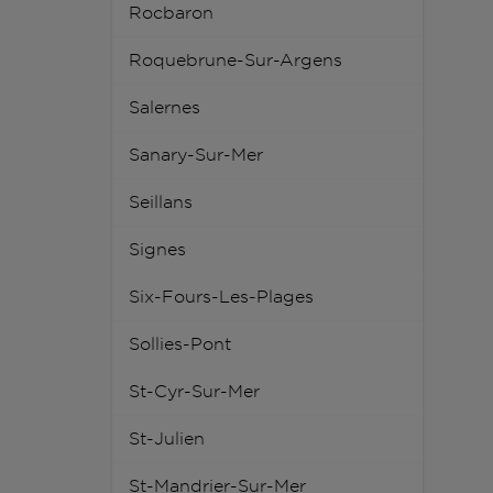
Rocbaron
Roquebrune-Sur-Argens
Salernes
Sanary-Sur-Mer
Seillans
Signes
Six-Fours-Les-Plages
Sollies-Pont
St-Cyr-Sur-Mer
St-Julien
St-Mandrier-Sur-Mer