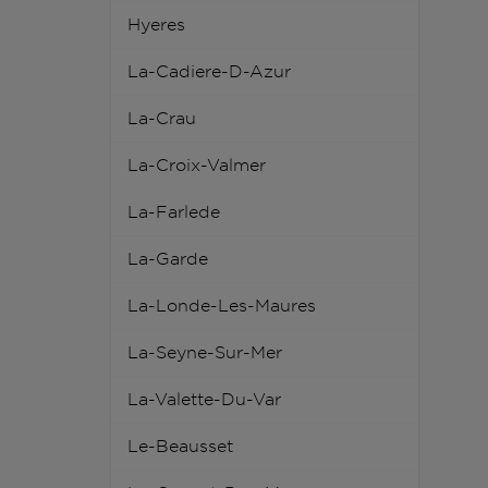
Hyeres
La-Cadiere-D-Azur
La-Crau
La-Croix-Valmer
La-Farlede
La-Garde
La-Londe-Les-Maures
La-Seyne-Sur-Mer
La-Valette-Du-Var
Le-Beausset