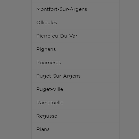
Montfort-Sur-Argens
Ollioules
Pierrefeu-Du-Var
Pignans
Pourrieres
Puget-Sur-Argens
Puget-Ville
Ramatuelle
Regusse
Rians