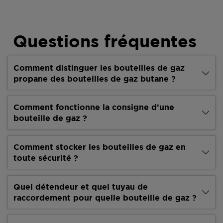
Questions fréquentes
Comment distinguer les bouteilles de gaz
propane des bouteilles de gaz butane ?
Comment fonctionne la consigne d’une
bouteille de gaz ?
Comment stocker les bouteilles de gaz en
toute sécurité ?
Quel détendeur et quel tuyau de
raccordement pour quelle bouteille de gaz ?