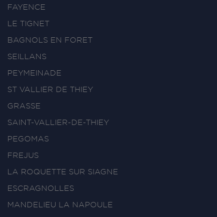
FAYENCE
LE TIGNET
BAGNOLS EN FORET
SEILLANS
PEYMEINADE
ST VALLIER DE THIEY
GRASSE
SAINT-VALLIER-DE-THIEY
PEGOMAS
FREJUS
LA ROQUETTE SUR SIAGNE
ESCRAGNOLLES
MANDELIEU LA NAPOULE