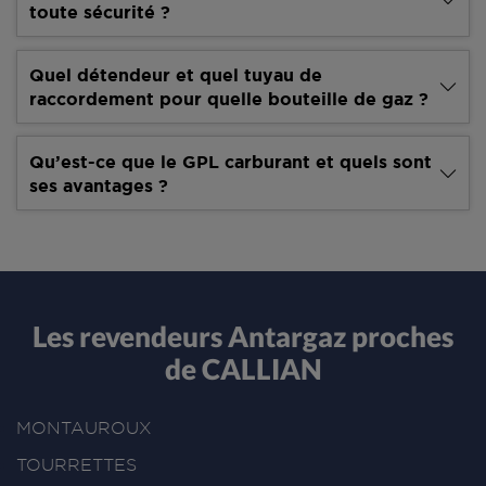
toute sécurité ?
Quel détendeur et quel tuyau de
raccordement pour quelle bouteille de gaz ?
Qu’est-ce que le GPL carburant et quels sont
ses avantages ?
Les revendeurs Antargaz proches
de CALLIAN
MONTAUROUX
TOURRETTES