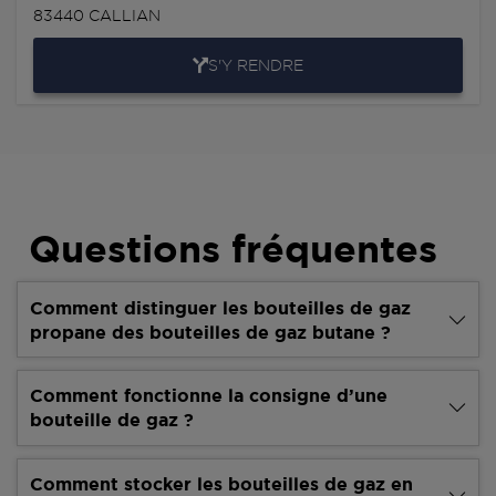
83440
CALLIAN
S'Y RENDRE
Questions fréquentes
Comment distinguer les bouteilles de gaz
propane des bouteilles de gaz butane ?
Comment fonctionne la consigne d’une
bouteille de gaz ?
Comment stocker les bouteilles de gaz en