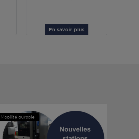
En savoir plus
Mobilité durable