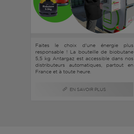
Faites le choix d'une énergie plus
responsable ! La bouteille de biobutane
5,5 kg Antargaz est accessible dans nos
distributeurs automatiques, partout en
France et à toute heure.
EN SAVOIR PLUS