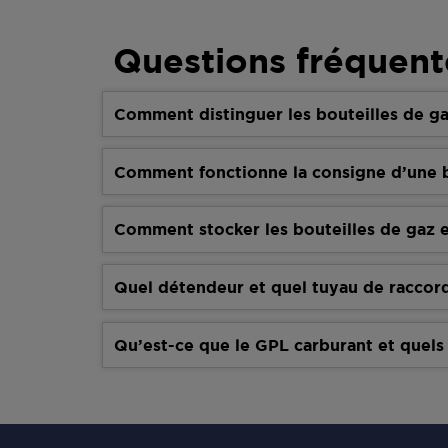
Questions fréquent
Comment distinguer les bouteilles de ga
Comment fonctionne la consigne d’une b
Comment stocker les bouteilles de gaz e
Quel détendeur et quel tuyau de raccor
Qu’est-ce que le GPL carburant et quels