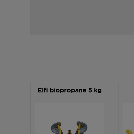
Elfi biopropane 5 kg