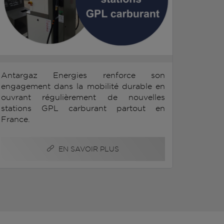
Antargaz Energies renforce son
engagement dans la mobilité durable en
ouvrant régulièrement de nouvelles
stations GPL carburant partout en
France.
EN SAVOIR PLUS