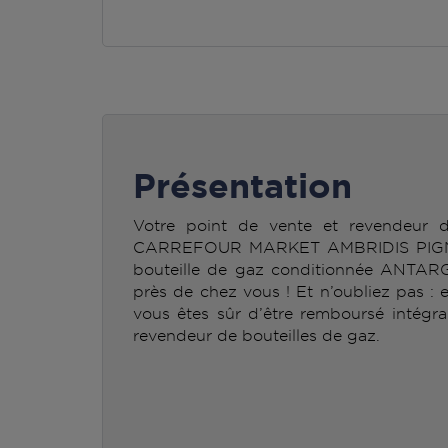
Présentation
Votre point de vente et revendeur
CARREFOUR MARKET AMBRIDIS PIGNAN
bouteille de gaz conditionnée ANTAR
près de chez vous ! Et n’oubliez pas : 
vous êtes sûr d’être remboursé intégra
revendeur de bouteilles de gaz.