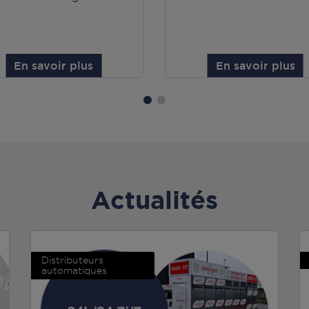
En savoir plus
En savoir plus
Actualités
Distributeurs
automatiques