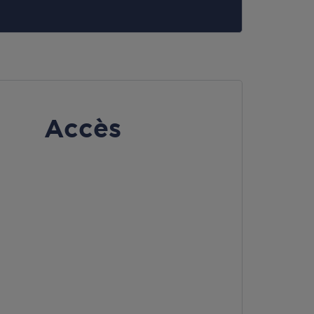
Accès