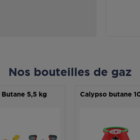
Nos bouteilles de gaz
Butane 5,5 kg
Calypso butane 1