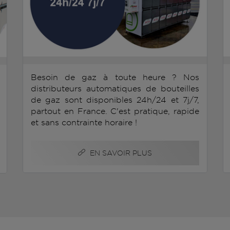
Besoin de gaz à toute heure ? Nos
distributeurs automatiques de bouteilles
de gaz sont disponibles 24h/24 et 7j/7,
partout en France. C'est pratique, rapide
et sans contrainte horaire !
EN SAVOIR PLUS