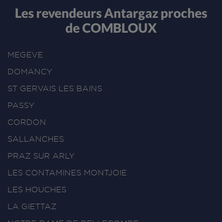
Les revendeurs Antargaz proches
de COMBLOUX
MEGEVE
DOMANCY
ST GERVAIS LES BAINS
PASSY
CORDON
SALLANCHES
PRAZ SUR ARLY
LES CONTAMINES MONTJOIE
LES HOUCHES
LA GIETTAZ