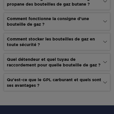
propane des bouteilles de gaz butane ?
Comment fonctionne la consigne d’une
bouteille de gaz ?
Comment stocker les bouteilles de gaz en
toute sécurité ?
Quel détendeur et quel tuyau de
raccordement pour quelle bouteille de gaz ?
Qu’est-ce que le GPL carburant et quels sont
ses avantages ?