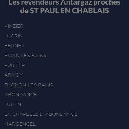
Les revendeurs Antargaz proches
de ST PAUL EN CHABLAIS
VINZIER
LUGRIN
BERNEX
EVIAN LES BAINS
PUBLIER
ARMOY
THONON LES BAINS
ABONDANCE
LULLIN
LA CHAPELLE D ABONDANCE
MARGENCEL