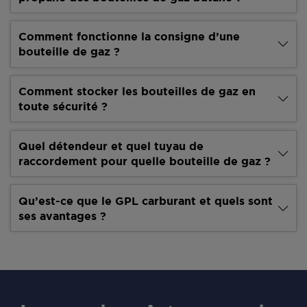
Comment fonctionne la consigne d’une
bouteille de gaz ?
Comment stocker les bouteilles de gaz en
toute sécurité ?
Quel détendeur et quel tuyau de
raccordement pour quelle bouteille de gaz ?
Qu’est-ce que le GPL carburant et quels sont
ses avantages ?