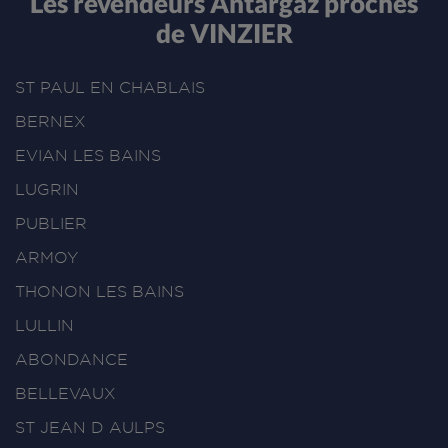
Les revendeurs Antargaz proches
de VINZIER
ST PAUL EN CHABLAIS
BERNEX
EVIAN LES BAINS
LUGRIN
PUBLIER
ARMOY
THONON LES BAINS
LULLIN
ABONDANCE
BELLEVAUX
ST JEAN D AULPS