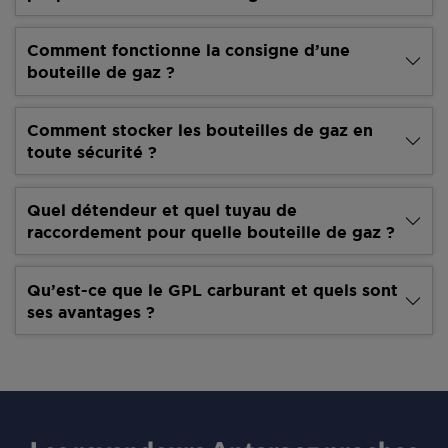
Comment fonctionne la consigne d’une
bouteille de gaz ?
Comment stocker les bouteilles de gaz en
toute sécurité ?
Quel détendeur et quel tuyau de
raccordement pour quelle bouteille de gaz ?
Qu’est-ce que le GPL carburant et quels sont
ses avantages ?