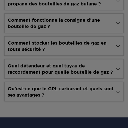
propane des bouteilles de gaz butane ?
Comment fonctionne la consigne d’une
bouteille de gaz ?
Comment stocker les bouteilles de gaz en
toute sécurité ?
Quel détendeur et quel tuyau de
raccordement pour quelle bouteille de gaz ?
Qu’est-ce que le GPL carburant et quels sont
ses avantages ?