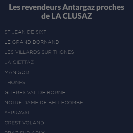
Les revendeurs Antargaz proches
de LA CLUSAZ
ST JEAN DE SIXT
LE GRAND BORNAND
LES VILLARDS SUR THONES
LA GIETTAZ
MANIGOD
THONES
GLIERES VAL DE BORNE
NOTRE DAME DE BELLECOMBE
SERRAVAL
CREST VOLAND
PRAZ SUR ARLY