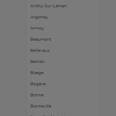
Anthy-Sur-Leman
Argonay
Armoy
Beaumont
Bellevaux
Bernex
Boege
Bogeve
Bonne
Bonneville