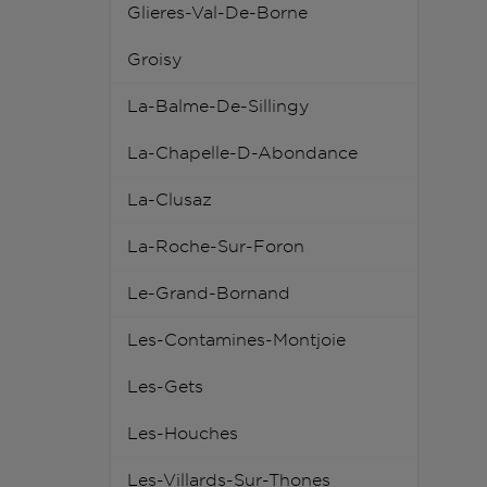
Glieres-Val-De-Borne
Groisy
La-Balme-De-Sillingy
La-Chapelle-D-Abondance
La-Clusaz
La-Roche-Sur-Foron
Le-Grand-Bornand
Les-Contamines-Montjoie
Les-Gets
Les-Houches
Les-Villards-Sur-Thones