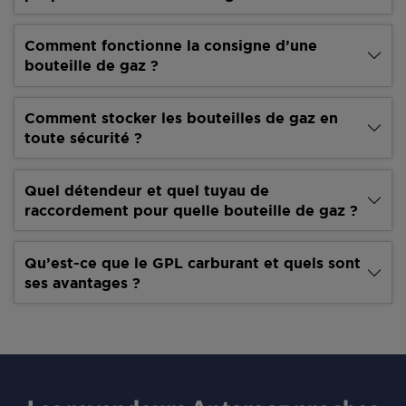
Comment fonctionne la consigne d’une
bouteille de gaz ?
Comment stocker les bouteilles de gaz en
toute sécurité ?
Quel détendeur et quel tuyau de
raccordement pour quelle bouteille de gaz ?
Qu’est-ce que le GPL carburant et quels sont
ses avantages ?