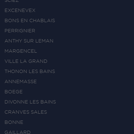
SCIEZ
EXCENEVEX
BONS EN CHABLAIS
PERRIGNIER
ANTHY SUR LEMAN
MARGENCEL
VILLE LA GRAND
THONON LES BAINS
ANNEMASSE
BOEGE
DIVONNE LES BAINS
CRANVES SALES
BONNE
GAILLARD