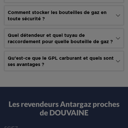
Comment stocker les bouteilles de gaz en
toute sécurité ?
Quel détendeur et quel tuyau de
raccordement pour quelle bouteille de gaz ?
Qu’est-ce que le GPL carburant et quels sont
ses avantages ?
Les revendeurs Antargaz proches
de DOUVAINE