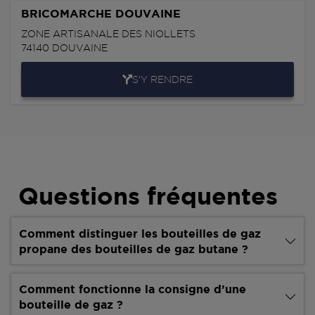
BRICOMARCHE DOUVAINE
ZONE ARTISANALE DES NIOLLETS
74140
DOUVAINE
S'Y RENDRE
Questions fréquentes
Comment distinguer les bouteilles de gaz
propane des bouteilles de gaz butane ?
Comment fonctionne la consigne d’une
bouteille de gaz ?